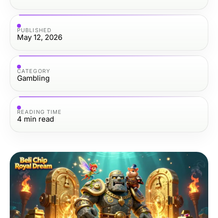
PUBLISHED
May 12, 2026
CATEGORY
Gambling
READING TIME
4
min read