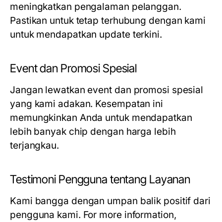
meningkatkan pengalaman pelanggan.
Pastikan untuk tetap terhubung dengan kami
untuk mendapatkan update terkini.
Event dan Promosi Spesial
Jangan lewatkan event dan promosi spesial
yang kami adakan. Kesempatan ini
memungkinkan Anda untuk mendapatkan
lebih banyak chip dengan harga lebih
terjangkau.
Testimoni Pengguna tentang Layanan
Kami bangga dengan umpan balik positif dari
pengguna kami. For more information,