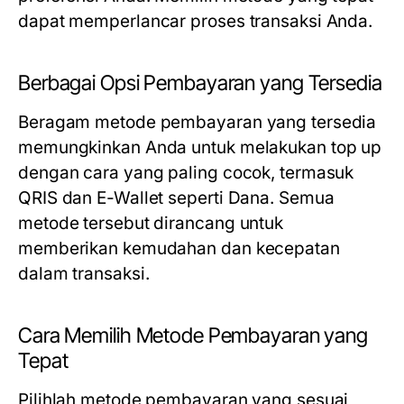
dapat memperlancar proses transaksi Anda.
Berbagai Opsi Pembayaran yang Tersedia
Beragam metode pembayaran yang tersedia
memungkinkan Anda untuk melakukan top up
dengan cara yang paling cocok, termasuk
QRIS dan E-Wallet seperti Dana. Semua
metode tersebut dirancang untuk
memberikan kemudahan dan kecepatan
dalam transaksi.
Cara Memilih Metode Pembayaran yang
Tepat
Pilihlah metode pembayaran yang sesuai