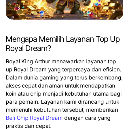
Mengapa Memilih Layanan Top Up
Royal Dream?
Royal King Arthur menawarkan layanan top
up Royal Dream yang terpercaya dan efisien.
Dalam dunia gaming yang terus berkembang,
akses cepat dan aman untuk mendapatkan
koin atau chip menjadi kebutuhan utama bagi
para pemain. Layanan kami dirancang untuk
memenuhi kebutuhan tersebut, memberikan
Beli Chip Royal Dream
dengan cara yang
praktis dan cepat.